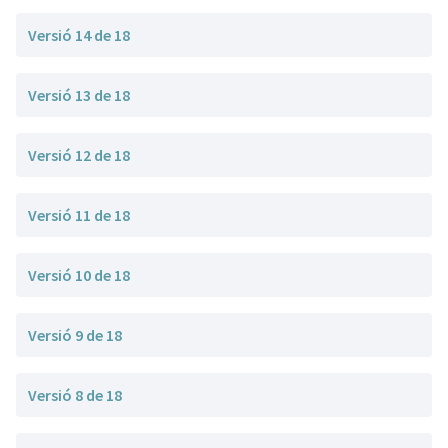
Versió 14 de 18
Versió 13 de 18
Versió 12 de 18
Versió 11 de 18
Versió 10 de 18
Versió 9 de 18
Versió 8 de 18