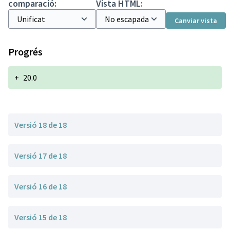
comparació:
Vista HTML:
Canviar vista
Progrés
+
20.0
Versió 18 de 18
Versió 17 de 18
Versió 16 de 18
Versió 15 de 18