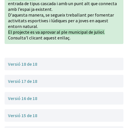
entrada de tipus cascada i amb un punt alt que connecta
amb l’espai ja existent.
D'aquesta manera, se segueix treballant per fomentar
activitats esportives i lúdiques per a joves en aquest
entorn natural.
El projecte es va aprovar al ple municipal de juliol.
Consulta'l clicant
aquest enllaç
.
Versió 18 de 18
Versió 17 de 18
Versió 16 de 18
Versió 15 de 18