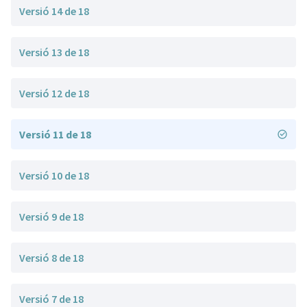
Versió 14 de 18
Versió 13 de 18
Versió 12 de 18
Versió 11 de 18
Versió 10 de 18
Versió 9 de 18
Versió 8 de 18
Versió 7 de 18