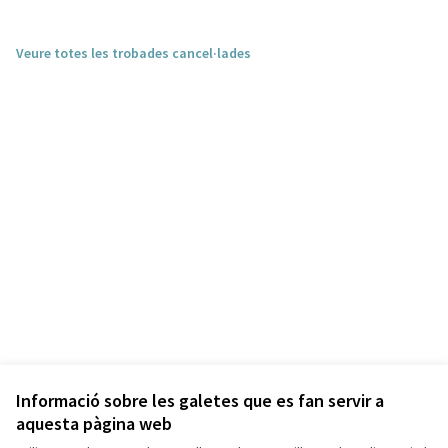
Veure totes les trobades cancel·lades
Informació sobre les galetes que es fan servir a
aquesta pàgina web