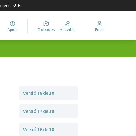
ojectes!
Ajuda
Trobades
Activitat
Entra
Versió 18 de 18
Versió 17 de 18
Versió 16 de 18