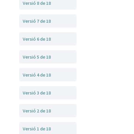
Versió 8 de 18
Versió 7 de 18
Versió 6 de 18
Versió 5 de 18
Versió 4 de 18
Versió 3 de 18
Versió 2 de 18
Versió 1 de 18