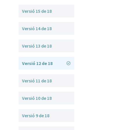
Versió 15 de 18
Versió 14 de 18
Versió 13 de 18
Versió 12 de 18
Versió 11 de 18
Versió 10 de 18
Versió 9 de 18