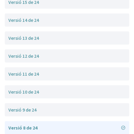
Versió 15 de 24
Versió 14 de 24
Versió 13 de 24
Versió 12 de 24
Versió 11 de 24
Versió 10 de 24
Versió 9 de 24
Versió 8 de 24