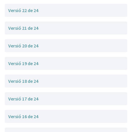
Versió 22 de 24
Versió 21 de 24
Versió 20 de 24
Versió 19 de 24
Versió 18 de 24
Versió 17 de 24
Versió 16 de 24