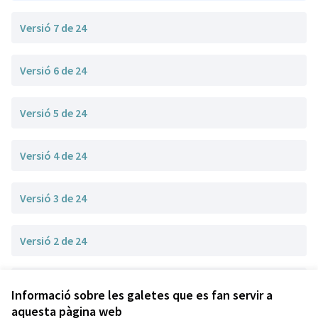
Versió 7 de 24
Versió 6 de 24
Versió 5 de 24
Versió 4 de 24
Versió 3 de 24
Versió 2 de 24
Versió 1 de 24
Informació sobre les galetes que es fan servir a
aquesta pàgina web