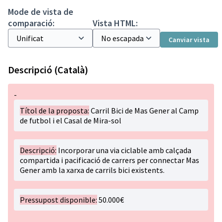
Mode de vista de
comparació:
Vista HTML:
Canviar vista
Descripció (Català)
-
Títol de la proposta:
Carril Bici de Mas Gener al Camp
de futbol i el Casal de Mira-sol
Descripció:
Incorporar una via ciclable amb calçada
compartida i pacificació de carrers per connectar Mas
Gener amb la xarxa de carrils bici existents.
Pressupost disponible:
50.000€