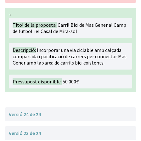
+
Títol de la proposta:
Carril Bici de Mas Gener al Camp
de futbol i el Casal de Mira-sol
Descripció:
Incorporar una via ciclable amb calçada
compartida i pacificació de carrers per connectar Mas
Gener amb la xarxa de carrils bici existents.
Pressupost disponible:
50.000€
Versió 24 de 24
Versió 23 de 24