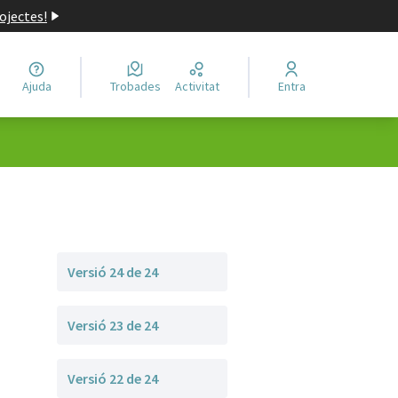
ojectes!
Ajuda
Trobades
Activitat
Entra
Versió 24 de 24
Versió 23 de 24
Versió 22 de 24