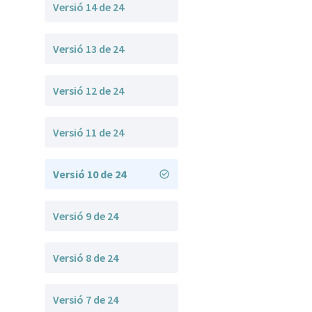
Versió 14 de 24
Versió 13 de 24
Versió 12 de 24
Versió 11 de 24
Versió 10 de 24
Versió 9 de 24
Versió 8 de 24
Versió 7 de 24