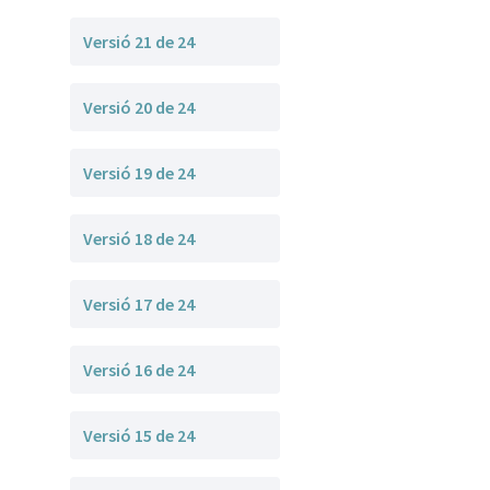
Versió 21 de 24
Versió 20 de 24
Versió 19 de 24
Versió 18 de 24
Versió 17 de 24
Versió 16 de 24
Versió 15 de 24