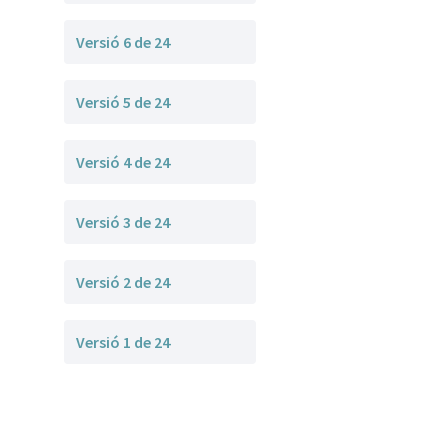
Versió 6 de 24
Versió 5 de 24
Versió 4 de 24
Versió 3 de 24
Versió 2 de 24
Versió 1 de 24