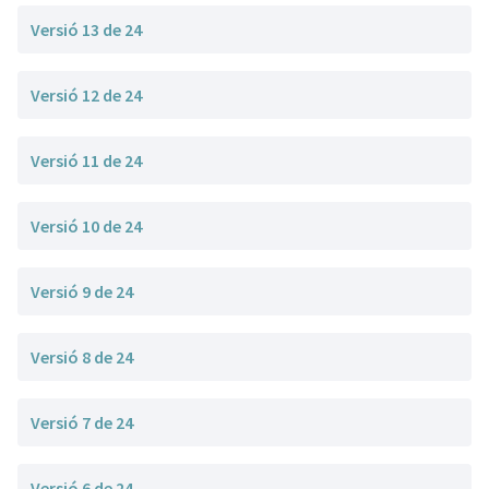
Versió 13 de 24
Versió 12 de 24
Versió 11 de 24
Versió 10 de 24
Versió 9 de 24
Versió 8 de 24
Versió 7 de 24
Versió 6 de 24