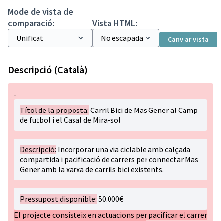
Mode de vista de
comparació:
Vista HTML:
Canviar vista
Descripció (Català)
-
Títol de la proposta:
Carril Bici de Mas Gener al Camp
de futbol i el Casal de Mira-sol
Descripció:
Incorporar una via ciclable amb calçada
compartida i pacificació de carrers per connectar Mas
Gener amb la xarxa de carrils bici existents.
Pressupost disponible:
50.000€
El projecte consisteix en actuacions per pacificar el carrer