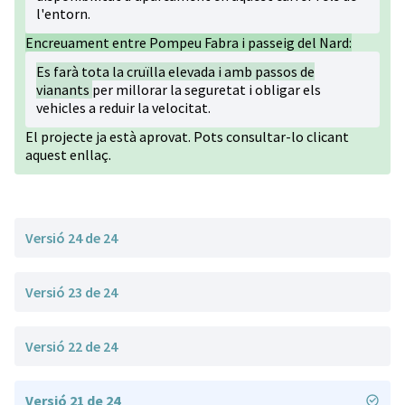
l'entorn.
Encreuament entre Pompeu Fabra i passeig del Nard:
Es farà tota la cruïlla elevada i amb passos de
vianants
per millorar la seguretat i obligar els
vehicles a reduir la velocitat.
El projecte ja està aprovat. Pots consultar-lo
clicant
aquest enllaç.
Versió 24 de 24
Versió 23 de 24
Versió 22 de 24
Versió 21 de 24