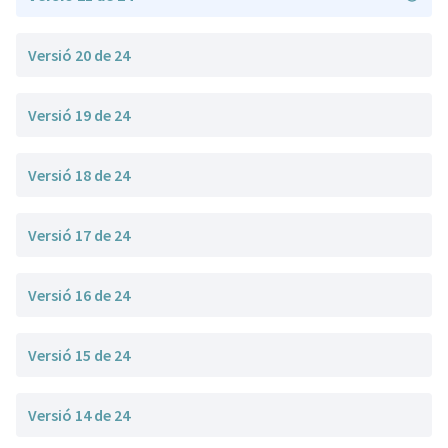
Versió 20 de 24
Versió 19 de 24
Versió 18 de 24
Versió 17 de 24
Versió 16 de 24
Versió 15 de 24
Versió 14 de 24