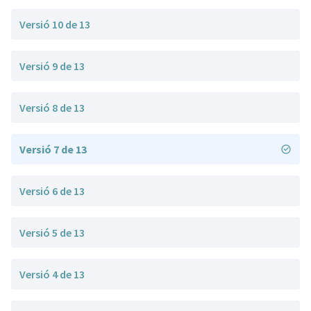
Versió 10 de 13
Versió 9 de 13
Versió 8 de 13
Versió 7 de 13
Versió 6 de 13
Versió 5 de 13
Versió 4 de 13