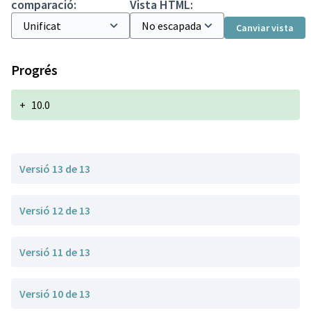
comparació:
Vista HTML:
Canviar vista
Progrés
+
10.0
Versió 13 de 13
Versió 12 de 13
Versió 11 de 13
Versió 10 de 13