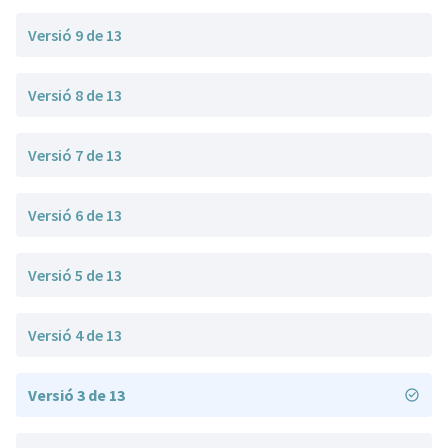
Versió 9 de 13
Versió 8 de 13
Versió 7 de 13
Versió 6 de 13
Versió 5 de 13
Versió 4 de 13
Versió 3 de 13