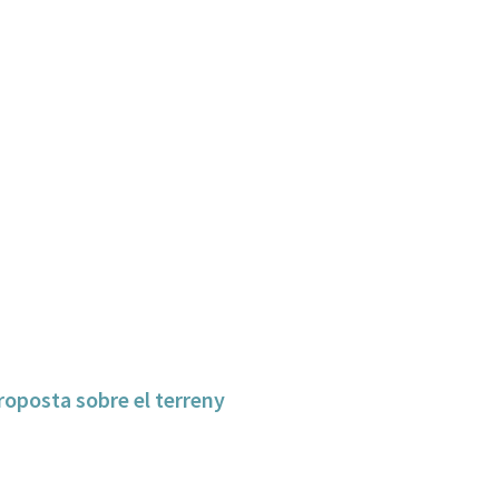
proposta sobre el terreny