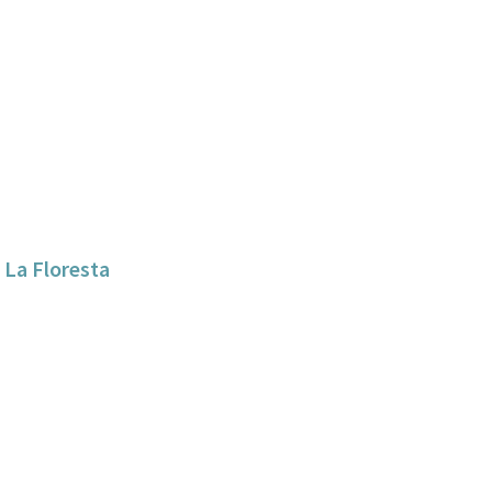
 La Floresta