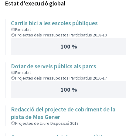
Estat d'execució global
Carrils bici a les escoles públiques
Executat
Projectes dels Pressupostos Participatius 2018-19
100 %
Dotar de serveis públics als parcs
Executat
Projectes dels Pressupostos Participatius 2016-17
100 %
Redacció del projecte de cobriment de la
pista de Mas Gener
Projectes de Lliure Disposició 2018