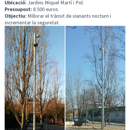
Ubicació:
Jardins Miquel Martí i Pol.
Pressupost:
8.500 euros.
Objectiu:
Millorar el trànsit de vianants nocturn i
incrementar la seguretat.