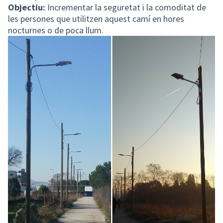
Objectiu:
Incrementar la seguretat i la comoditat de
les persones que utilitzen aquest camí en hores
nocturnes o de poca llum.