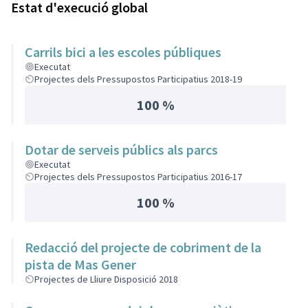
Estat d'execució global
Carrils bici a les escoles públiques
Executat
Projectes dels Pressupostos Participatius 2018-19
100 %
Dotar de serveis públics als parcs
Executat
Projectes dels Pressupostos Participatius 2016-17
100 %
Redacció del projecte de cobriment de la
pista de Mas Gener
Projectes de Lliure Disposició 2018