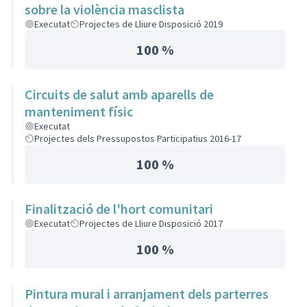
sobre la violència masclista
Executat
Projectes de Lliure Disposició 2019
100 %
Circuits de salut amb aparells de
manteniment físic
Executat
Projectes dels Pressupostos Participatius 2016-17
100 %
Finalització de l'hort comunitari
Executat
Projectes de Lliure Disposició 2017
100 %
Pintura mural i arranjament dels parterres