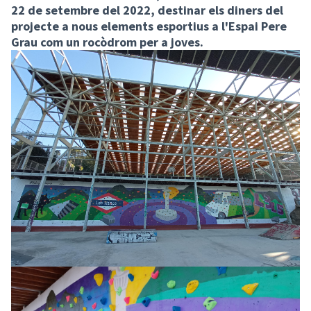
22 de setembre del 2022, destinar els diners del
projecte a nous elements esportius a l'Espai Pere
Grau com un rocòdrom per a joves.