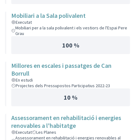
Mobiliari a la Sala polivalent
Executat
Mobiliari per a la sala polivalent i els vestiors de l'Espai Pere
Grau
100 %
Millores en escales i passatges de Can
Borrull
En estudi
Projectes dels Pressupostos Participatius 2022-23
10 %
Assessorament en rehabilitació i energies
renovables a l'habitatge
Executat
Les Planes
Assessorament en rehabilitació i energies renovables al