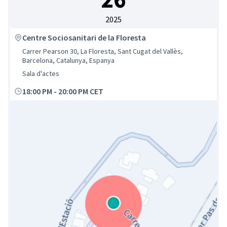
2025
Centre Sociosanitari de la Floresta
Carrer Pearson 30, La Floresta, Sant Cugat del Vallès,
Barcelona, Catalunya, Espanya
Sala d'actes
18:00 PM
-
20:00 PM CET