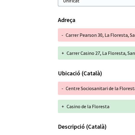
Adreça
-
Carrer Pearson 30, La Floresta, S
+
Carrer Casino 27, La Floresta, Sa
Ubicació (Català)
-
Centre Sociosanitari de la Florest
+
Casino de la Floresta
Descripció (Català)