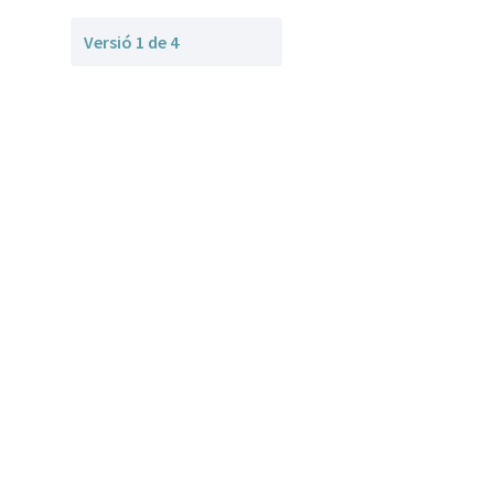
Versió 1 de 4