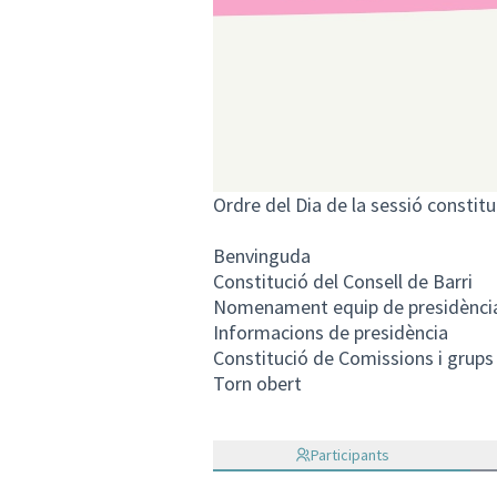
Ordre del Dia de la sessió constit
Benvinguda
Constitució del Consell de Barri
Nomenament equip de presidènci
Informacions de presidència
Constitució de Comissions i grups 
Torn obert
Participants