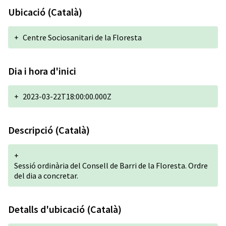
Ubicació (Català)
+
Centre Sociosanitari de la Floresta
Dia i hora d'inici
+
2023-03-22T18:00:00.000Z
Descripció (Català)
+
Sessió ordinària del Consell de Barri de la Floresta. Ordre
del dia a concretar.
Detalls d'ubicació (Català)