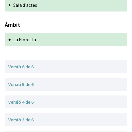
+
Sala d'actes
Àmbit
+
La Floresta
Versió 6 de 6
Versió 5 de 6
Versió 4 de 6
Versió 3 de 6