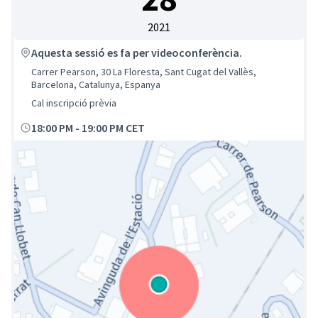
2021
Aquesta sessió es fa per videoconferència.
Carrer Pearson, 30 La Floresta, Sant Cugat del Vallès,
Barcelona, Catalunya, Espanya
Cal inscripció prèvia
18:00 PM
-
19:00 PM CET