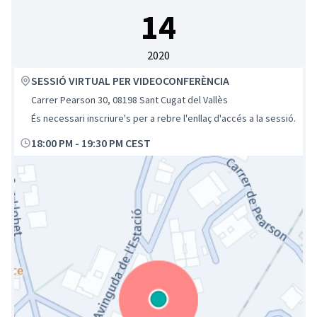
14
2020
SESSIÓ VIRTUAL PER VIDEOCONFERÈNCIA
Carrer Pearson 30, 08198 Sant Cugat del Vallès
És necessari inscriure's per a rebre l'enllaç d'accés a la sessió.
18:00 PM
-
19:30 PM CEST