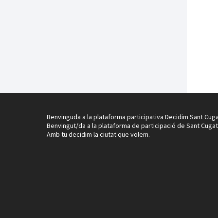
Benvinguda a la plataforma participativa Decidim Sant Cuga
Benvingut/da a la plataforma de participació de Sant Cugat
Amb tu decidim la ciutat que volem.