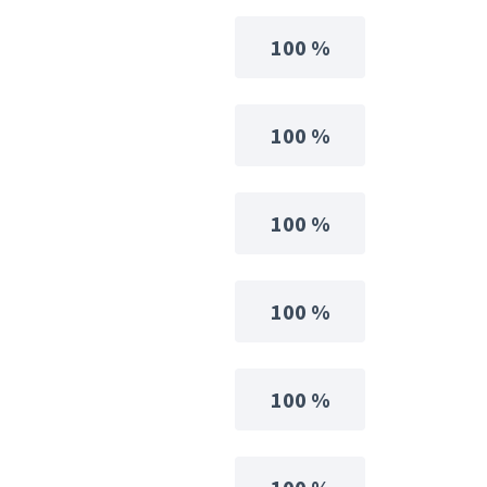
100 %
100 %
100 %
100 %
100 %