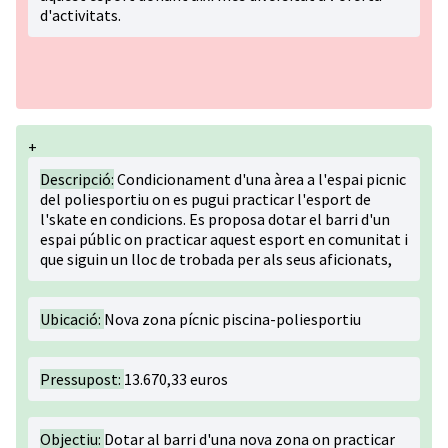
d'activitats.
+
Descripció:
Condicionament d'una àrea a l'espai picnic
del poliesportiu on es pugui practicar l'esport de
l'skate en condicions. Es proposa dotar el barri d'un
espai públic on practicar aquest esport en comunitat i
que siguin un lloc de trobada per als seus aficionats,
Ubicació:
Nova zona pícnic piscina-poliesportiu
Pressupost:
13.670,33 euros
Objectiu:
Dotar al barri d'una nova zona on practicar