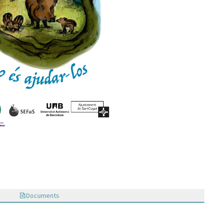
Documents