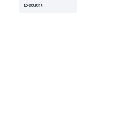
Executat