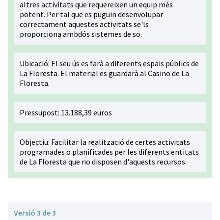
altres activitats que requereixen un equip més
potent. Per tal que es puguin desenvolupar
correctament aquestes activitats se'ls
proporciona ambdós sistemes de so.
Ubicació: El seu ús es farà a diferents espais públics de
La Floresta. El material es guardarà al Casino de La
Floresta.
Pressupost: 13.188,39 euros
Objectiu: Facilitar la realització de certes activitats
programades o planificades per les diferents entitats
de La Floresta que no disposen d'aquests recursos.
Versió 3 de 3