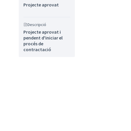
Projecte aprovat
Descripció
Projecte aprovat i
pendent d'iniciar el
procés de
contractació