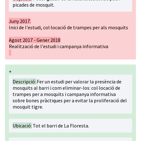
picades de mosquit.
Juny 2017.
Inici de l'estudi, col·locació de trampes per als mosquits
Agost 2017 - Gener 2018
Realització de l'estudi i campanya informativa
+
Descripció:
Fer un estudi per valorar la presència de
mosquits al barri i com eliminar-los: col·locació de
trampes per a mosquits i campanya informativa
sobre bones pràctiques per a evitar la proliferació del
mosquit tigre.
Ubicació:
Tot el barri de La Floresta.