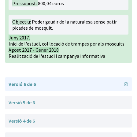
Pressupost:
800,04 euros
Objectiu:
Poder gaudir de la naturalesa sense patir
picades de mosquit.
Juny 2017.
Inici de l'estudi, col·locació de trampes per als mosquits
Agost 2017 - Gener 2018
Realització de l'estudi i campanya informativa
Versió 6 de 6
Versió 5 de 6
Versió 4 de 6