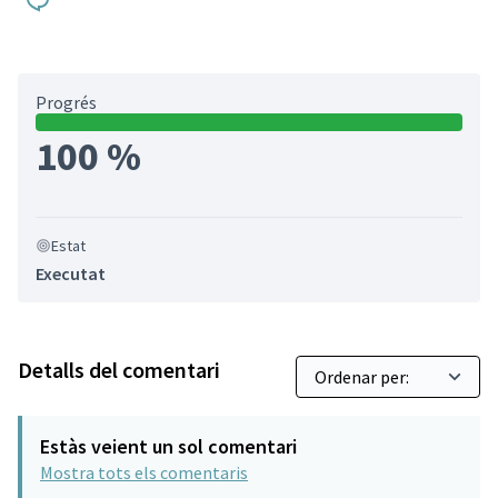
Progrés
100 %
Estat
Executat
Detalls del comentari
Estàs veient un sol comentari
Mostra tots els comentaris