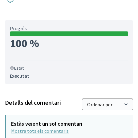
Progrés
100 %
Estat
Executat
Detalls del comentari
Estàs veient un sol comentari
Mostra tots els comentaris