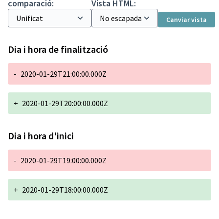
comparació:
Vista HTML:
Canviar vista
Dia i hora de finalització
-
2020-01-29T21:00:00.000Z
+
2020-01-29T20:00:00.000Z
Dia i hora d'inici
-
2020-01-29T19:00:00.000Z
+
2020-01-29T18:00:00.000Z