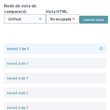
Mode de vista de
comparació:
Vista HTML:
Canviar vista
Versió 7 de 7
Versió 6 de 7
Versió 5 de 7
Versió 4 de 7
Versió 3 de 7