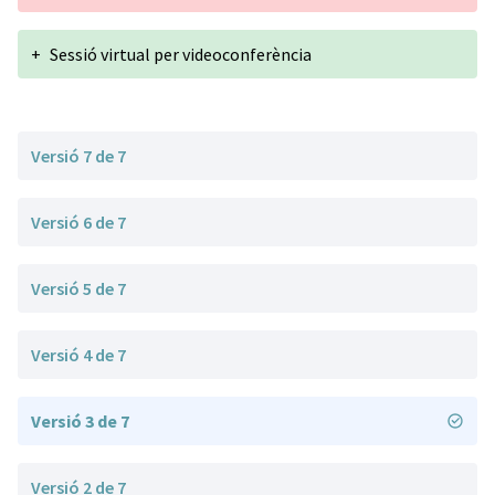
+
Sessió virtual per videoconferència
Versió 7 de 7
Versió 6 de 7
Versió 5 de 7
Versió 4 de 7
Versió 3 de 7
Versió 2 de 7