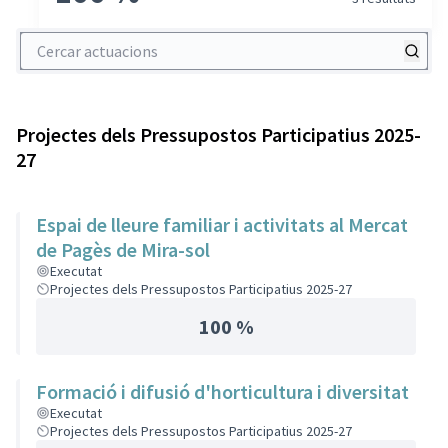
Cercar actuacions
Projectes dels Pressupostos Participatius 2025-
27
Espai de lleure familiar i activitats al Mercat
de Pagès de Mira-sol
Executat
Projectes dels Pressupostos Participatius 2025-27
100 %
Formació i difusió d'horticultura i diversitat
Executat
Projectes dels Pressupostos Participatius 2025-27