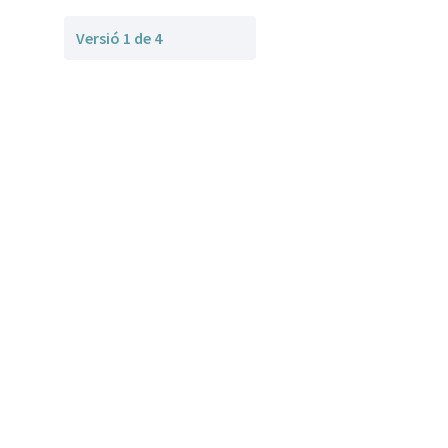
Versió 1 de 4