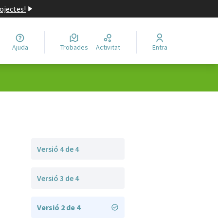
ojectes!
Ajuda
Trobades
Activitat
Entra
Versió 4 de 4
Versió 3 de 4
Versió 2 de 4