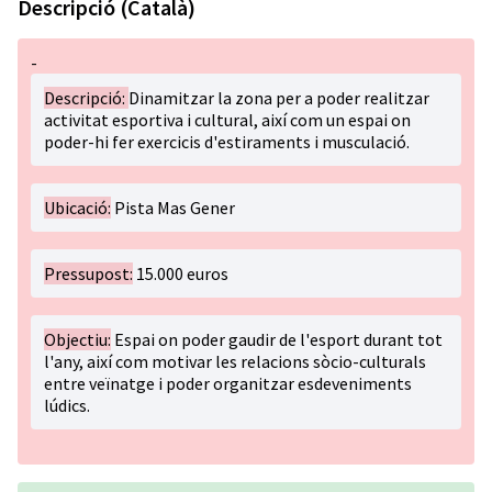
Descripció (Català)
-
Descripció:
Dinamitzar la zona per a poder realitzar
activitat esportiva i cultural, així com un espai on
poder-hi fer exercicis d'estiraments i musculació.
Ubicació:
Pista Mas Gener
Pressupost:
15.000 euros
Objectiu:
Espai on poder gaudir de l'esport durant tot
l'any, així com motivar les relacions sòcio-culturals
entre veïnatge i poder organitzar esdeveniments
lúdics.