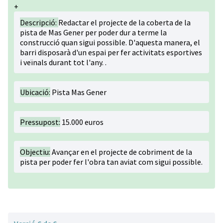
+
Descripció:
Redactar el projecte de la coberta de la
pista de Mas Gener per poder dur a terme la
construcció quan sigui possible. D'aquesta manera, el
barri disposarà d'un espai per fer activitats esportives
i veïnals durant tot l'any. .
Ubicació:
Pista Mas Gener
Pressupost:
15.000 euros
Objectiu:
Avançar en el projecte de cobriment de la
pista per poder fer l'obra tan aviat com sigui possible.