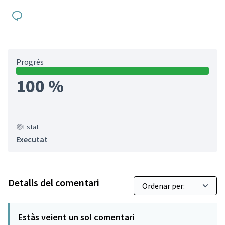
Progrés
100 %
Estat
Executat
Detalls del comentari
Estàs veient un sol comentari