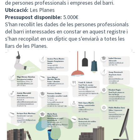
de persones professionals i empreses del barri.
Ubicació:
Les Planes
Pressupost disponible:
5.000€
S'han recollit les dades de les persones professionals
del barri interessades en constar en aquest registre i
s'han recopilat en un díptic que s'enviarà a totes les
llars de les Planes.