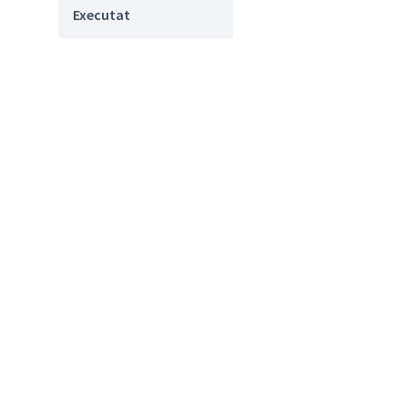
Executat