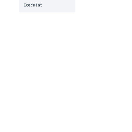
Executat