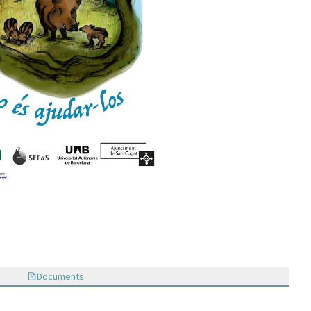
Documents