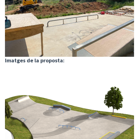
Imatges de la proposta: