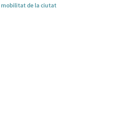
 mobilitat de la ciutat