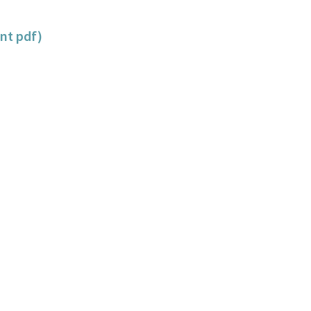
unt pdf)