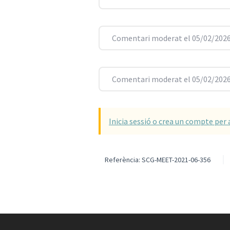
Comentari moderat el 05/02/2026
Comentari moderat el 05/02/2026
Inicia sessió o crea un compte per 
Referència: SCG-MEET-2021-06-356