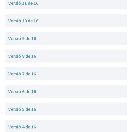
Versió 11 de 16
Versió 10 de 16
Versió 9 de 16
Versió 8 de 16
Versió 7 de 16
Versió 6 de 16
Versió 5 de 16
Versió 4 de 16