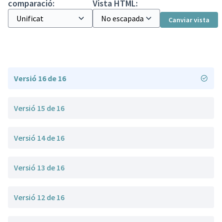
comparació:
Vista HTML:
Canviar vista
Versió 16 de 16
Versió 15 de 16
Versió 14 de 16
Versió 13 de 16
Versió 12 de 16