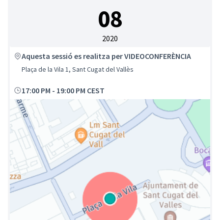
08
2020
Aquesta sessió es realitza per VIDEOCONFERÈNCIA
Plaça de la Vila 1, Sant Cugat del Vallès
17:00 PM
-
19:00 PM CEST