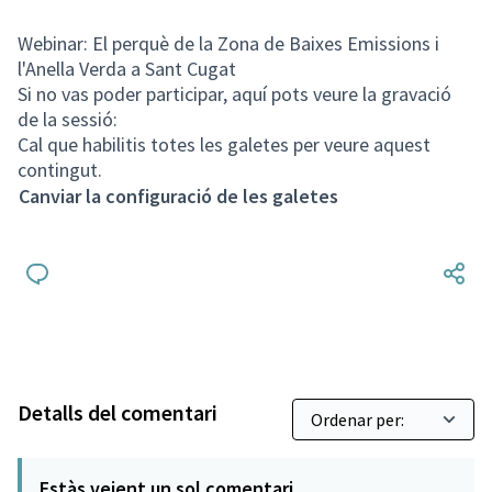
Webinar: El perquè de la Zona de Baixes Emissions i
l'Anella Verda a Sant Cugat
Si no vas poder participar, aquí pots veure la gravació
de la sessió:
Cal que habilitis totes les galetes per veure aquest
contingut.
Canviar la configuració de les galetes
Detalls del comentari
Estàs veient un sol comentari