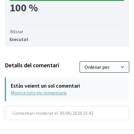
100 %
Estat
Executat
Detalls del comentari
Estàs veient un sol comentari
Mostra tots els comentaris
Comentari moderat el 30/06/2026 15:42