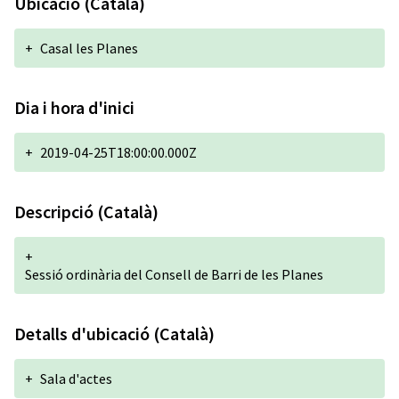
Ubicació (Català)
+
Casal les Planes
Dia i hora d'inici
+
2019-04-25T18:00:00.000Z
Descripció (Català)
+
Sessió ordinària del Consell de Barri de les Planes
Detalls d'ubicació (Català)
+
Sala d'actes