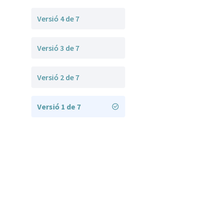
Versió 4 de 7
Versió 3 de 7
Versió 2 de 7
Versió 1 de 7