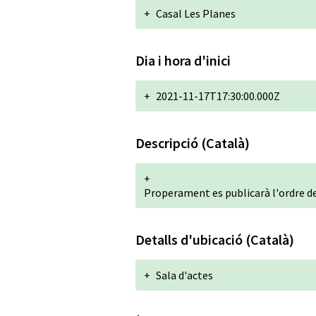
+
Casal Les Planes
Dia i hora d'inici
+
2021-11-17T17:30:00.000Z
Descripció (Català)
+
Properament es publicarà l'ordre de
Detalls d'ubicació (Català)
+
Sala d'actes