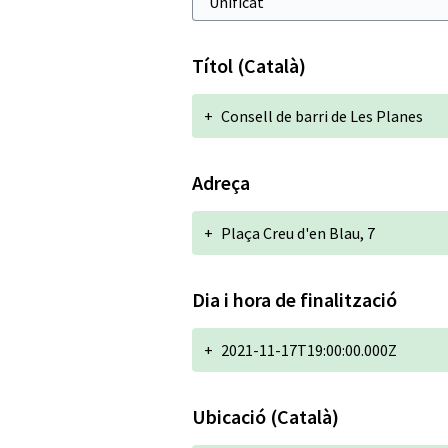
Títol (Català)
+
Consell de barri de Les Planes
Adreça
+
Plaça Creu d'en Blau, 7
Dia i hora de finalització
+
2021-11-17T19:00:00.000Z
Ubicació (Català)