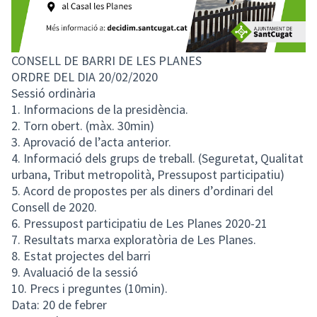
CONSELL DE BARRI DE LES PLANES
ORDRE DEL DIA 20/02/2020
Sessió ordinària
1. Informacions de la presidència.
2. Torn obert. (màx. 30min)
3. Aprovació de l’acta anterior.
4. Informació dels grups de treball. (Seguretat, Qualitat
urbana, Tribut metropolità, Pressupost participatiu)
5. Acord de propostes per als diners d’ordinari del
Consell de 2020.
6. Pressupost participatiu de Les Planes 2020-21
7. Resultats marxa exploratòria de Les Planes.
8. Estat projectes del barri
9. Avaluació de la sessió
10. Precs i preguntes (10min).
Data: 20 de febrer