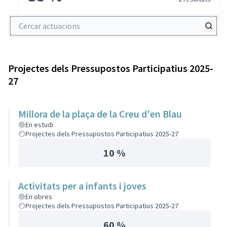
Cercar actuacions
Projectes dels Pressupostos Participatius 2025-
27
Millora de la plaça de la Creu d'en Blau
En estudi
Projectes dels Pressupostos Participatius 2025-27
10 %
Activitats per a infants i joves
En obres
Projectes dels Pressupostos Participatius 2025-27
60 %